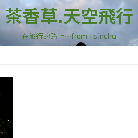
茶香草.天空飛行
在旅行的路上…from Hsinchu