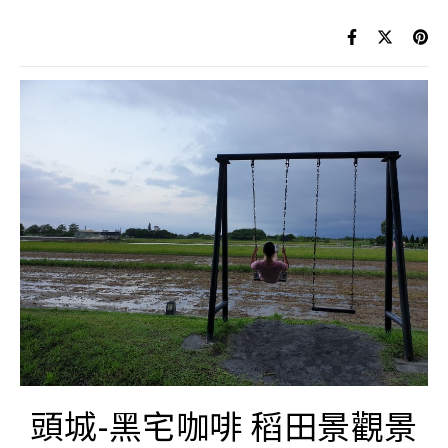
頭城-黑宅咖啡 稻田景觀景