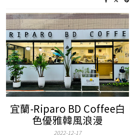
宜蘭-Riparo BD Coffee白
色優雅韓風浪漫
2022-12-17