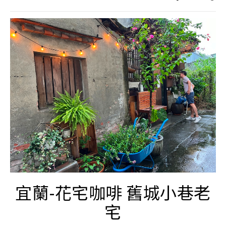
宜蘭-花宅咖啡 舊城小巷老
宅