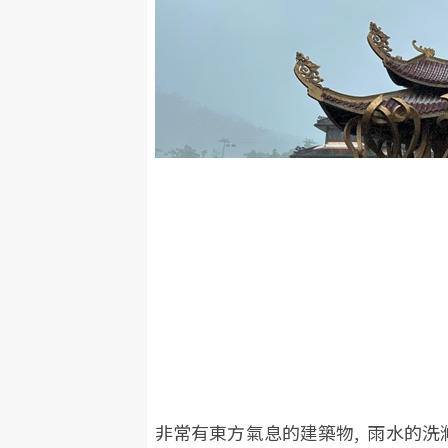
非常有東方氣息的建築物, 雨水的洗