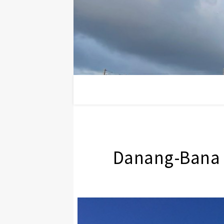
Danang-B