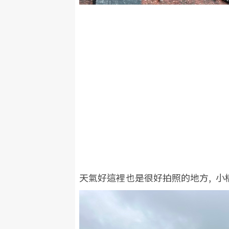
天氣好這裡也是很好拍照的地方, 