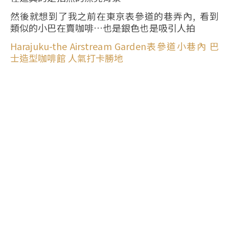
然後就想到了我之前在東京表參道的巷弄內, 看到
類似的小巴在賣咖啡…也是銀色也是吸引人拍
Harajuku-the Airstream Garden表參道小巷內 巴
士造型咖啡館 人氣打卡勝地