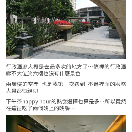
行政酒廊大概是去最多次的地方了…這裡的行政酒
廊不大位於六樓也沒有什麼景色
兩層樓的空間 也是我第一次遇到 不過裡面的服務
人員都很親切
下午茶happy hour的熱食選擇也算是多…所以竟然
在這裡吃了兩個晚上的晚餐…