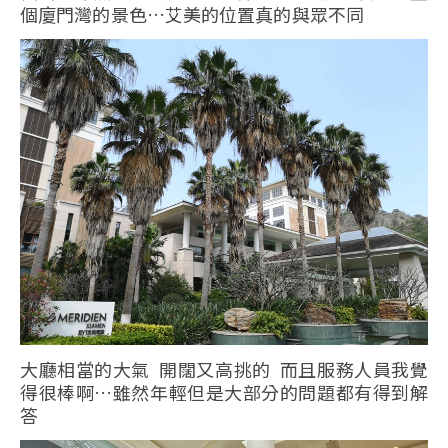
個廈門灣的景色…艾美的位置真的與眾不同
大廳相當的大氣 開闊又高挑的 而且服務人員我覺
得很棒啊…雖然年輕但是大部分的問題都有得到解
答