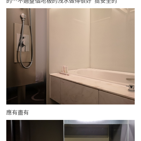
的…不過整個地板的洩水做得很好 挺安全的
應有盡有