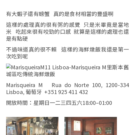
有大蝦子還有螃蟹 真的是食材相當的豐盛啊
這樣的處理真的很有粥的感覺 只是米畢竟是當地
米 吃起來很有咬勁的口感 就算是這樣的處理也還
是有點硬
不過味道真的很不賴 這樣的海鮮燉飯我還是第一
次吃到呢
Marisqueira M Rua do Norte 100, 1200-334
Lisboa, 葡萄牙 +351 925 411 432
開放時間：星期日一二三四五六18:00–01:00