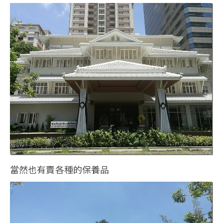
當然也有賣各種的保養品