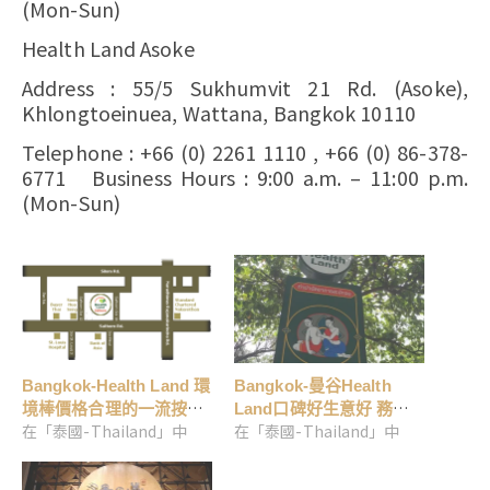
(Mon-Sun)
Health Land Asoke
Address : 55/5 Sukhumvit 21 Rd. (Asoke),
Khlongtoeinuea, Wattana, Bangkok 10110
Telephone : +66 (0) 2261 1110 , +66 (0) 86-378-
6771 Business Hours : 9:00 a.m. – 11:00 p.m.
(Mon-Sun)
Bangkok-Health Land 環
Bangkok-曼谷Health
境棒價格合理的一流按摩
Land口碑好生意好 務必
在「泰國-Thailand」中
在「泰國-Thailand」中
會館
預約的按摩名店