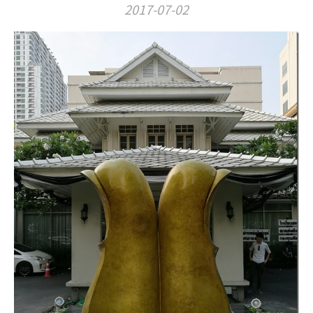
2017-07-02