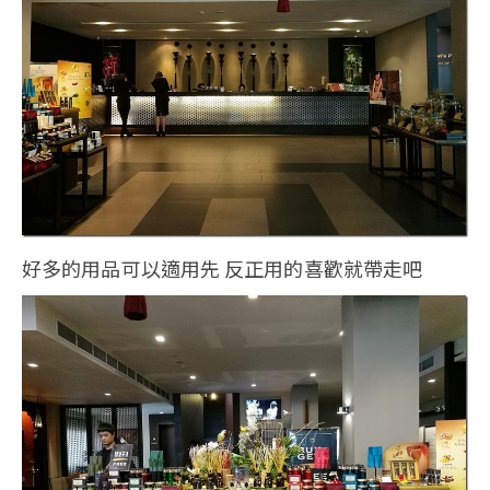
好多的用品可以適用先 反正用的喜歡就帶走吧