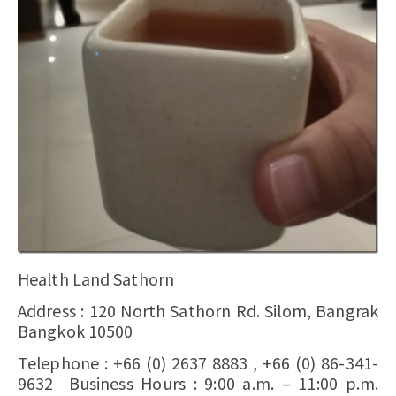
Health Land Sathorn
Address : 120 North Sathorn Rd. Silom, Bangrak
Bangkok 10500
Telephone : +66 (0) 2637 8883 , +66 (0) 86-341-
9632 Business Hours : 9:00 a.m. – 11:00 p.m.