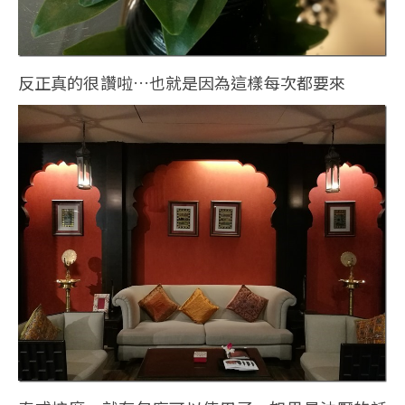
反正真的很讚啦…也就是因為這樣每次都要來