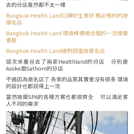
去的分店竟然都不太一樣
Bangkok-Health Land口碑好生意好 務必預約的按
摩名店
Bangkok-Health Land 環境棒價格合理的一流按摩
會館
Bangkok-Health Land絕對超值按摩名店
這次來曼谷去了兩家Healthland的分店 分別是
Asoke跟Sathorn的分店
不過因為是名店了 各家的品質其實差沒有很多 環境
的設計也都說得上一流
當然按摩SPA的各種方案也都很齊全 可以滿足客
人不同的需求