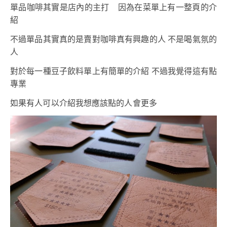
單品咖啡其實是店內的主打 因為在菜單上有一整頁的介
紹
不過單品其實真的是賣對咖啡真有興趣的人 不是喝氣氛的
人
對於每一種豆子飲料單上有簡單的介紹 不過我覺得這有點
專業
如果有人可以介紹我想應該點的人會更多