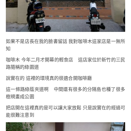
如果不是店長在我的臉書留話 我對咖啡木這家店是一無所
知
咖啡木 今年二月才開幕的輕食店 這店家位於新竹的三民
路隨稱的綠園道
說實在的 這裡的環境真的很適合開咖啡廳
這一條路綠蔭夾道啊 中間還有很多的分隔島也種了很多
樹規畫成公園
把店開在這裡真的是可以讓大家放鬆 只是說實在的經過可
能很難注意到