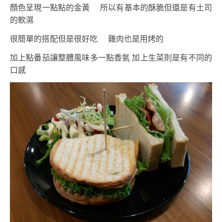
顏色呈現一點點的金黃 所以有基本的酥脆但還是有土司
的軟濕
很簡單的搭配但是很好吃 雞肉也是用烤的
加上點番茄讓整體風味多一點香氣 加上生菜則是有不同的
口感