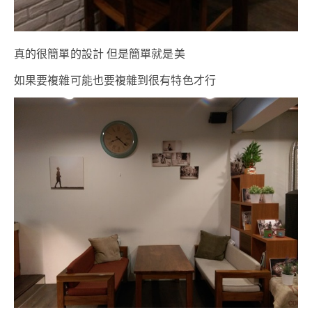
真的很簡單的設計 但是簡單就是美
如果要複雜可能也要複雜到很有特色才行