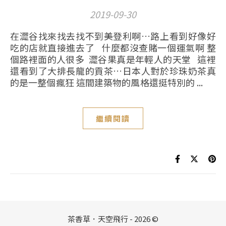
2019-09-30
在澀谷找來找去找不到美登利啊…路上看到好像好
吃的店就直接進去了 什麼都沒查賭一個運氣啊 整
個路裡面的人很多 澀谷果真是年輕人的天堂 這裡
還看到了大排長龍的貢茶…日本人對於珍珠奶茶真
的是一整個瘋狂 這間建築物的風格還挺特別的 ...
繼續閱讀
茶香草．天空飛行 - 2026 ©