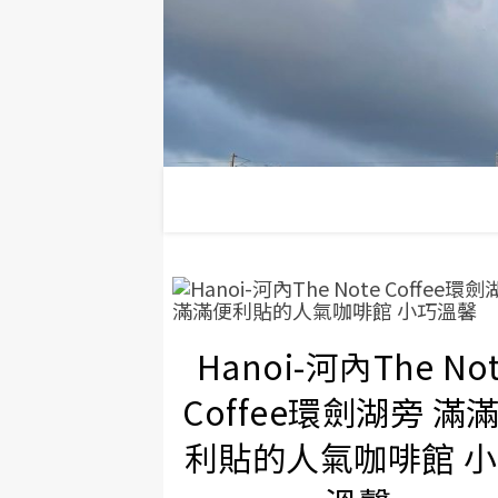
Hanoi-河內The No
Coffee環劍湖旁 滿
利貼的人氣咖啡館 