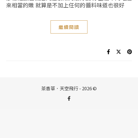
來相當的嫩 就算是不加上任何的醬料味道也很好
繼續閱讀
茶香草．天空飛行 - 2026 ©