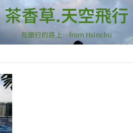
茶香草.天空飛行
在旅行的路上…from Hsinchu