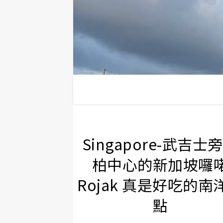
Singapore-武吉士
柏中心的新加坡囉
Rojak 真是好吃的南
點