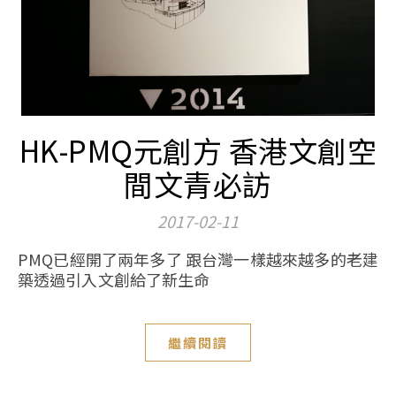
HK-PMQ元創方 香港文創空
間文青必訪
2017-02-11
PMQ已經開了兩年多了 跟台灣一樣越來越多的老建
築透過引入文創給了新生命
繼續閱讀