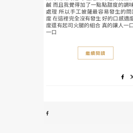
鹹 而且我覺得加了一點點甜度的調
處理 所以手工披薩最容易發生的問
度 在這裡完全沒有發生 好的口感適
度還有起司火腿的組合 真的讓人一
一口
繼續閱讀