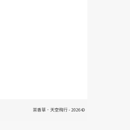
茶香草．天空飛行 - 2026 ©