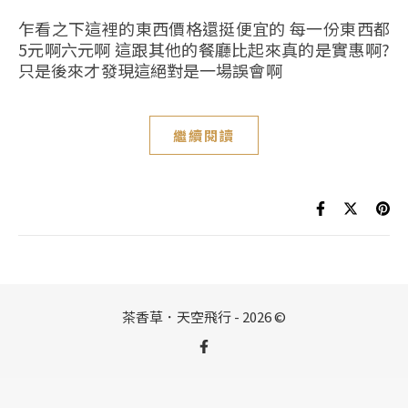
乍看之下這裡的東西價格還挺便宜的 每一份東西都
5元啊六元啊 這跟其他的餐廳比起來真的是實惠啊?
只是後來才發現這絕對是一場誤會啊
繼續閱讀
茶香草．天空飛行 - 2026 ©