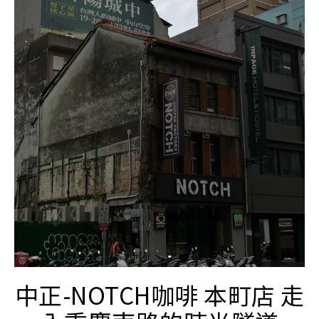
中正-NOTCH咖啡 本町店 走