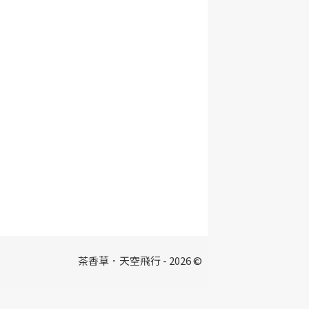
茶香草．天空飛行 - 2026 ©