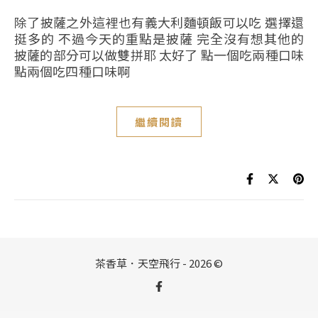
除了披薩之外這裡也有義大利麵頓飯可以吃 選擇還
挺多的 不過今天的重點是披薩 完全沒有想其他的
披薩的部分可以做雙拼耶 太好了 點一個吃兩種口味
點兩個吃四種口味啊
繼續閱讀
茶香草．天空飛行 - 2026 ©