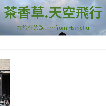
茶香草.天空飛行
在旅行的路上…from Hsinchu