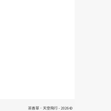
茶香草．天空飛行 - 2026 ©