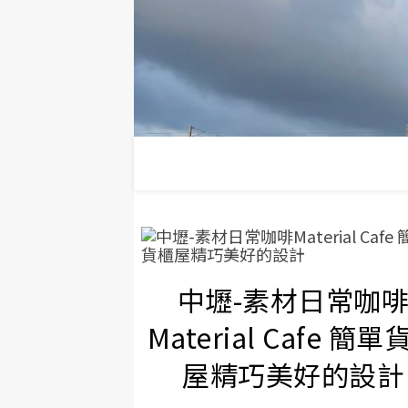
中壢-素材日常咖
Material Cafe 簡單
屋精巧美好的設計