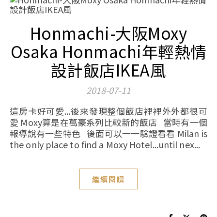
Honmachi-大阪Moxy
Osaka Honmachi年輕熱情
設計飯店IKEA風
2018-07-11
這房卡好可愛...後來發現整個飯店裡裡外外都很可
愛 Moxy算是在萬豪系列比較新的飯店 當時有一個
報導說有一些特色 後面可以一一驗證看看 Milan is
the only place to find a Moxy Hotel...until nex...
繼續閱讀