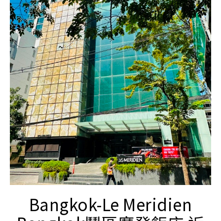
Bangkok-Le Meridien