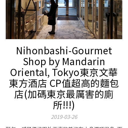
Nihonbashi-Gourmet
Shop by Mandarin
Oriental, Tokyo東京文華
東方酒店 CP值超高的麵包
店(加碼東京最厲害的廁
所!!!)
2019-03-26