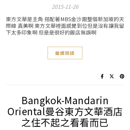
2015-11-26
東方文華是主角 搭配著MBS金沙跟整個新加坡的天
際線 真美啊 東方文華裡面感覺到位但是沒有讓我留
下太多印象啊 但是是很好的飯店無誤啊
繼續閱讀
Bangkok-Mandarin
Oriental曼谷東方文華酒店
之住不起之看看而已