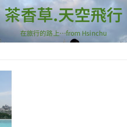
茶香草.天空飛行
在旅行的路上…from Hsinchu