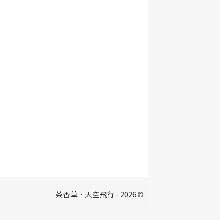
茶香草．天空飛行 - 2026 ©