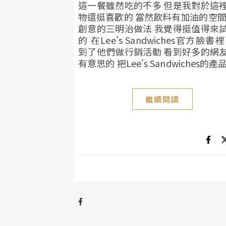
這一餐雖然吃的不多 但是我對於這
物還挺喜歡的 當然飲料有加油的空間
創意的三明治做法 我覺得挺值得來
的 在Lee's Sandwiches官方臉書
到了他們做行銷活動 看到好多的網
有意思的 把Lee's Sandwiches的產品.
繼續閱讀