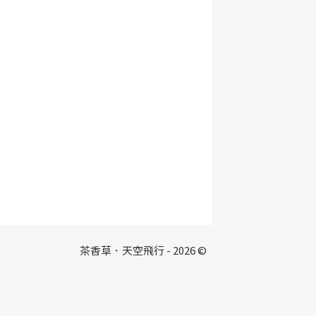
茶香草．天空飛行 - 2026 ©