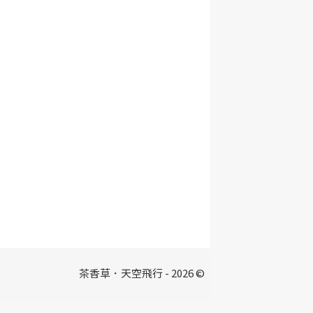
茶香草．天空飛行 - 2026 ©