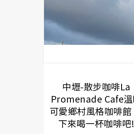
中壢-散步咖啡La
Promenade Cafe
可愛鄉村風格咖啡館
下來喝一杯咖啡吧