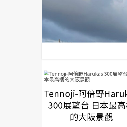
Tennoji-阿倍野Haru
300展望台 日本最
的大阪景觀