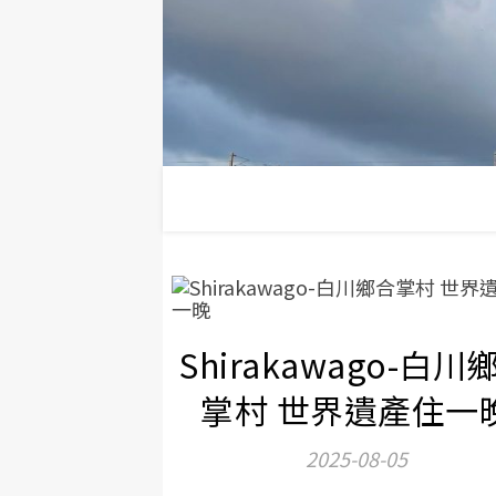
Shirakawago-白川
掌村 世界遺產住一
2025-08-05