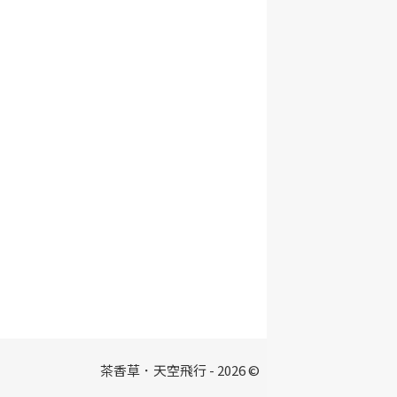
茶香草．天空飛行 - 2026 ©