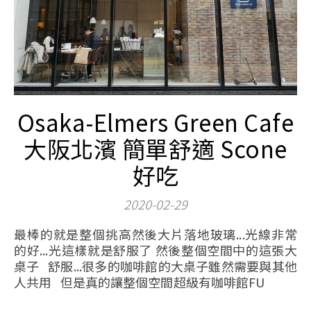
Osaka-Elmers Green Cafe
大阪北濱 簡單舒適 Scone
好吃
2020-02-29
最棒的就是整個挑高然後大片落地玻璃...光線非常
的好...光這樣就是舒服了 然後整個空間中的這張大
桌子 舒服...很多的咖啡館的大桌子雖然需要與其他
人共用 但是真的讓整個空間超級有咖啡館FU