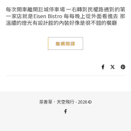
每次開車離開巨城停車場 一右轉到民權路遇到的第
一家店就是Eisen Bistro 每每晚上從外面看進去 那
溫繷的燈光有設計館的內裝好像是很不錯的餐廳
繼續閱讀
茶香草．天空飛行 - 2026 ©