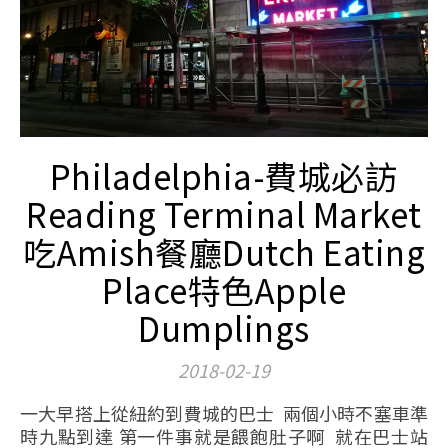
Philadelphia-費城必訪
Reading Terminal Market
吃Amish餐廳Dutch Eating
Place特色Apple
Dumplings
2018-02-19
一大早搭上從紐約到費城的巴士 兩個小時不塞車準
時九點到達 第一件事就是餵飽肚子啊 就在巴士站