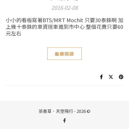
2016-02-08
小小的看板寫著BTS/MRT Mochit 只要30泰銖啊 加
上幾十泰銖的車資搭車進到市中心 整個花費只要60
元左右
繼續閱讀
茶香草．天空飛行 - 2026 ©