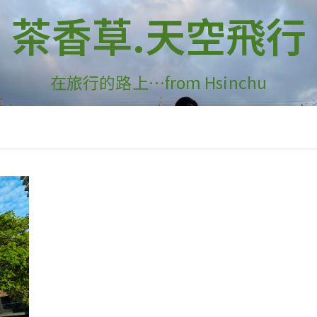
茶香草.天空飛行
在旅行的路上…from Hsinchu