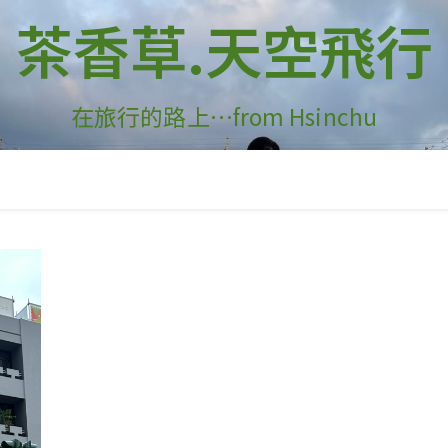
茶香草.天空飛行
在旅行的路上…from Hsinchu