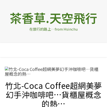
茶香草.天空飛行
在旅行的路上…from Hsinchu
竹北-Coca Coffee超網美夢
幻手沖咖啡吧…貨櫃屋概念
的熱…