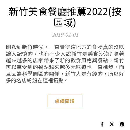
新竹美食餐廳推薦2022(按
區域)
2019-01-01
剛搬到新竹時候，一直覺得這地方的食物真的沒啥
讓人記憶的，也有不少人說新竹是美食沙漠? 隨著
越來越多的店家帶來了新的飲食風格與餐點，新竹
可以享受到的餐點越來越多元味道也一直進步，而
且因為科學園區的關係，新竹人是有錢的，所以好
多的名店紛紛在這裡拓點。
繼續閱讀