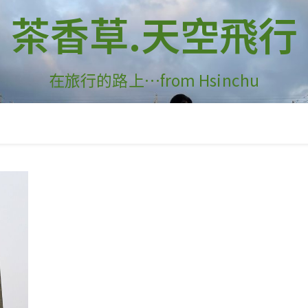
茶香草.天空飛行
在旅行的路上…from Hsinchu