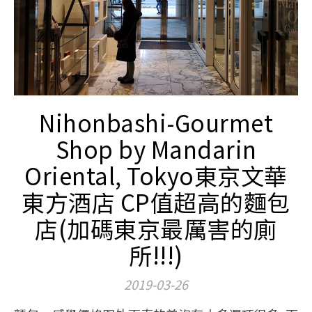
Nihonbashi-Gourmet
Shop by Mandarin
Oriental, Tokyo東京文華
東方酒店 CP值超高的麵包
店(加碼東京最厲害的廁
所!!!)
2019-03-26