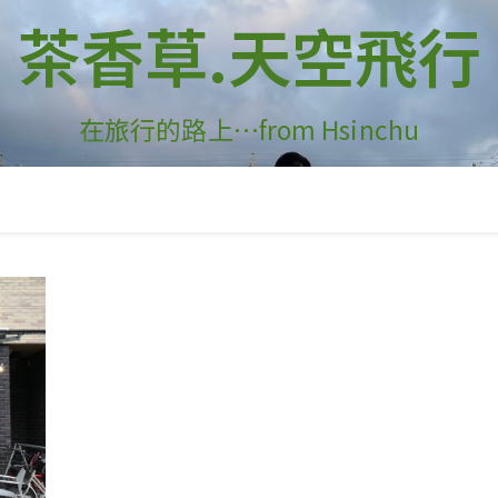
茶香草.天空飛行
在旅行的路上…from Hsinchu