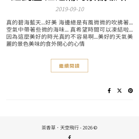
2019-09-10
真的碧海藍天...好美 海邊總是有風微微的吹拂著...
空氣中帶著些微的海味... 真希望時間可以凍結啦...
因為這麼美好的時光真的不容易啊...美好的天氣美
麗的景色美味的食外開心的心情
繼續閱讀
茶香草．天空飛行 - 2026 ©