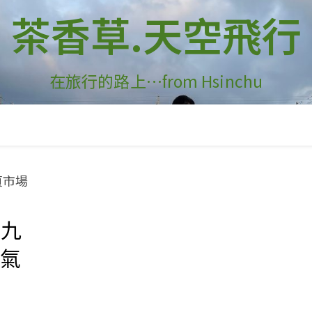
茶香草.天空飛行
在旅行的路上…from Hsinchu
屋九
人氣