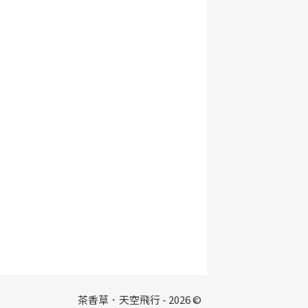
茶香草．天空飛行 - 2026 ©