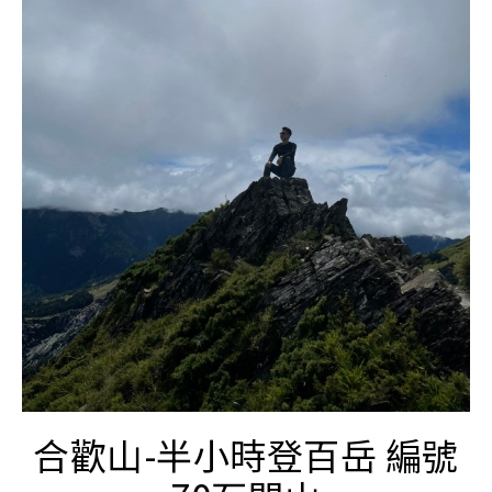
合歡山-半小時登百岳 編號