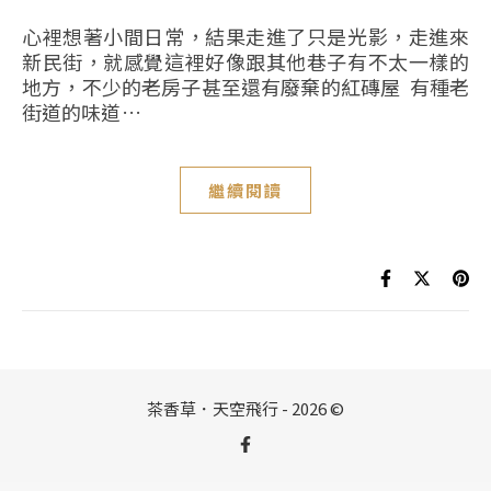
心裡想著小間日常，結果走進了只是光影，走進來
新民街，就感覺這裡好像跟其他巷子有不太一樣的
地方，不少的老房子甚至還有廢棄的紅磚屋 有種老
街道的味道…
繼續閱讀
茶香草．天空飛行 - 2026 ©