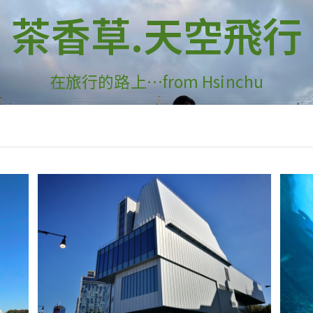
茶香草.天空飛行
在旅行的路上…from Hsinchu