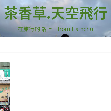
茶香草.天空飛行
在旅行的路上…from Hsinchu