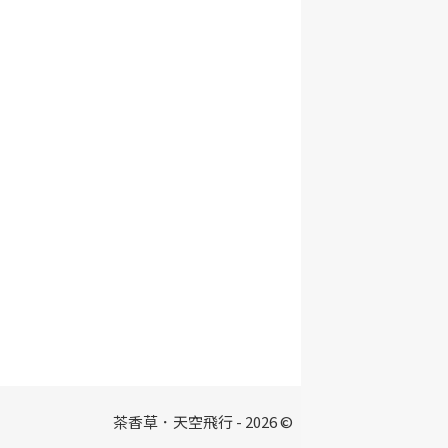
茶香草．天空飛行 - 2026 ©