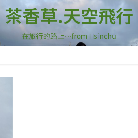
茶香草.天空飛行
在旅行的路上…from Hsinchu