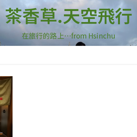
茶香草.天空飛行
在旅行的路上…from Hsinchu