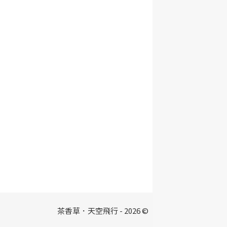
茶香草．天空飛行 - 2026 ©