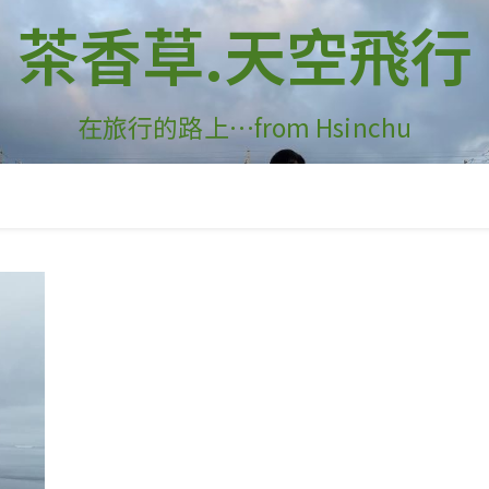
茶香草.天空飛行
在旅行的路上…from Hsinchu