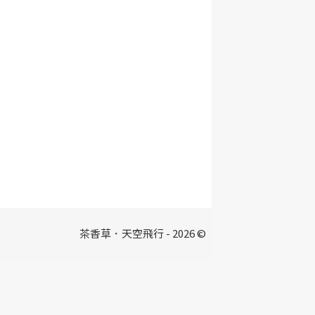
茶香草．天空飛行 - 2026 ©